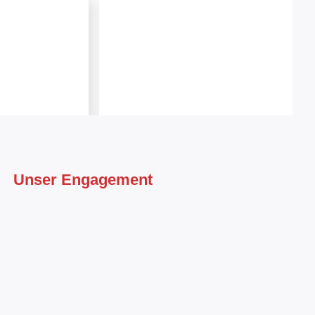
Unser Engagement