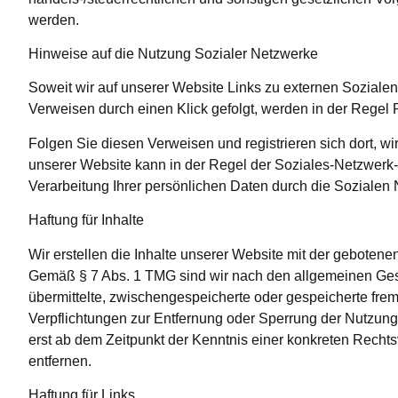
werden.
Hinweise auf die Nutzung Sozialer Netzwerke
Soweit wir auf unserer Website Links zu externen Sozialen
Verweisen durch einen Klick gefolgt, werden in der Regel P
Folgen Sie diesen Verweisen und registrieren sich dort, wi
unserer Website kann in der Regel der Soziales-Netzwerk
Verarbeitung Ihrer persönlichen Daten durch die Sozialen
Haftung für Inhalte
Wir erstellen die Inhalte unserer Website mit der gebotene
Gemäß § 7 Abs. 1 TMG sind wir nach den allgemeinen Gesetz
übermittelte, zwischengespeicherte oder gespeicherte fre
Verpflichtungen zur Entfernung oder Sperrung der Nutzung
erst ab dem Zeitpunkt der Kenntnis einer konkreten Rech
entfernen.
Haftung für Links