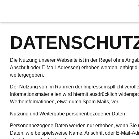
DATEN­SCHUT
Die Nutzung unserer Webseite ist in der Regel ohne Ang
Anschrift oder E-Mail-Adressen) erhoben werden, erfolgt di
weitergegeben.
Der Nutzung von im Rahmen der Impressumspflicht veröffen
Informationsmaterialien wird hiermit ausdrücklich widerspr
Werbeinformationen, etwa durch Spam-Mails, vor.
Nutzung und Weitergabe personenbezogener Daten
Personenbezogene Daten werden nur erhoben, wenn Sie uns
Daten, wie beispielsweise Name, Anschrift oder E-Mail-Ad