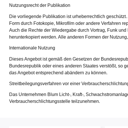
Nutzungsrecht der Publikation
Die vorliegende Publikation ist urheberrechtlich geschützt
Form durch Fotokopie, Mikrofilm oder andere Verfahren re
Auch die Rechte der Wiedergabe durch Vortrag, Funk und 
herunterkopiert werden. Alle anderen Formen der Nutzung
Internationale Nutzung
Dieses Angebot ist gemäß den Gesetzen der Bundesrepubli
Bundesrepublik oder eines anderen Staates verstößt, so g
das Angebot entsprechend abändern zu können.
Streitbeilegungsverfahren vor einer Verbraucherschlichtun
Das Unternehmen Blum Licht-, Kraft-, Schwachstromanlagen 
Verbraucherschlichtungsstelle teilzunehmen.