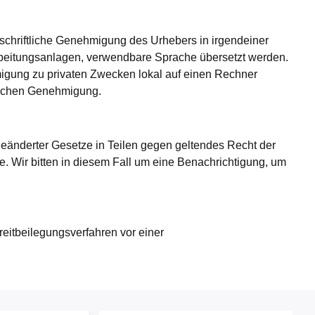
e schriftliche Genehmigung des Urhebers in irgendeiner
arbeitungsanlagen, verwendbare Sprache übersetzt werden.
igung zu privaten Zwecken lokal auf einen Rechner
tlichen Genehmigung.
eänderter Gesetze in Teilen gegen geltendes Recht der
. Wir bitten in diesem Fall um eine Benachrichtigung, um
reitbeilegungsverfahren vor einer