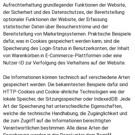
Aufrechterhaltung grundlegender Funktionen der Website,
der Sicherheit und des Datenschutzes, der Bereitstellung
optionaler Funktionen der Website, der Erfassung
statistischer Daten über Besucherströme und der
Bereitstellung von Marketingsystemen. Praktische Beispiele
dafür, was in Cookies gespeichert werden kann, sind die
Speicherung des Login-Status in Benutzerkonten, der Inhalt
von Warenkörben in E-Commerce-Plattformen oder eine
Nutzer-ID zur Verfolgung des Verhaltens auf der Website.
Die Informationen können technisch auf verschiedene Arten
gespeichert werden. Die bekanntesten Beispiele dafür sind
HTTP-Cookies und Cookie-ähnliche Technologien wie der
lokale Speicher, der Sitzungsspeicher oder IndexedDB. Jede
Art der Speicherung hat unterschiedliche Eigenschaften,
welche die technische Handhabung, die Zugänglichkeit und
die zum Zugriff auf die Informationen berechtigten
Verantwortlichen bestimmen. Alle diese Arten der