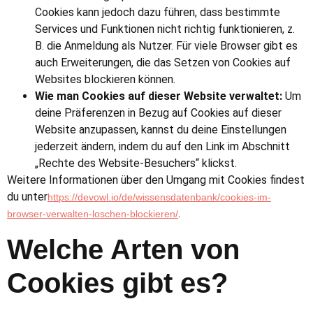
Cookies kann jedoch dazu führen, dass bestimmte
Services und Funktionen nicht richtig funktionieren, z.
B. die Anmeldung als Nutzer. Für viele Browser gibt es
auch Erweiterungen, die das Setzen von Cookies auf
Websites blockieren können.
Wie man Cookies auf dieser Website verwaltet:
Um
deine Präferenzen in Bezug auf Cookies auf dieser
Website anzupassen, kannst du deine Einstellungen
jederzeit ändern, indem du auf den Link im Abschnitt
„Rechte des Website-Besuchers“ klickst.
Weitere Informationen über den Umgang mit Cookies findest
du unter
https://devowl.io/de/wissensdatenbank/cookies-im-
.
browser-verwalten-loschen-blockieren/
Welche Arten von
Cookies gibt es?