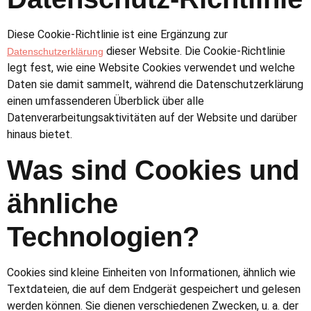
Diese Cookie-Richtlinie ist eine Ergänzung zur
dieser Website. Die Cookie-Richtlinie
Datenschutzerklärung
legt fest, wie eine Website Cookies verwendet und welche
Daten sie damit sammelt, während die Datenschutzerklärung
einen umfassenderen Überblick über alle
Datenverarbeitungsaktivitäten auf der Website und darüber
hinaus bietet.
Was sind Cookies und
ähnliche
Technologien?
Cookies sind kleine Einheiten von Informationen, ähnlich wie
Textdateien, die auf dem Endgerät gespeichert und gelesen
werden können. Sie dienen verschiedenen Zwecken, u. a. der