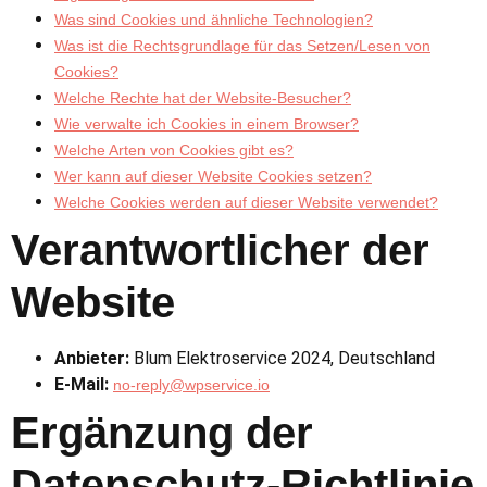
Was sind Cookies und ähnliche Technologien?
Was ist die Rechtsgrundlage für das Setzen/Lesen von
Cookies?
Welche Rechte hat der Website-Besucher?
Wie verwalte ich Cookies in einem Browser?
Welche Arten von Cookies gibt es?
Wer kann auf dieser Website Cookies setzen?
Welche Cookies werden auf dieser Website verwendet?
Verantwortlicher der
Website
Anbieter:
Blum Elektroservice 2024, Deutschland
E-Mail:
no-reply@wpservice.io
Ergänzung der
Datenschutz-Richtlinie