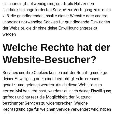
sie unbedingt notwendig sind, um dir als Nutzer den
ausdrücklich angeforderten Service zur Verfügung zu stellen,
z. B. die grundlegenden Inhalte dieser Website oder andere
unbedingt notwendige Cookies für grundlegende Funktionen
der Website, die dir ohne deine Einwilligung angezeigt
werden.
Welche Rechte hat der
Website-Besucher?
Services und ihre Cookies können auf der Rechtsgrundlage
deiner Einwilligung oder eines berechtigten Interesses
gesetzt und gelesen werden. Als du diese Website zum
ersten Mal besucht hast, wurdest du nach deiner Einwilligung
gefragt und hattest die Möglichkeit, der Nutzung
bestimmter Services zu widersprechen. Welche
Rechtsgrundlage für welchen Service verwendet wird, haben