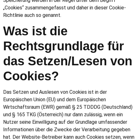
Speicherung werden in der Regel unter dem Begriff
„Cookies“ zusammengefasst und daher in dieser Cookie-
Richtlinie auch so genannt.
Was ist die
Rechtsgrundlage für
das Setzen/Lesen von
Cookies?
Das Setzen und Auslesen von Cookies ist in der
Europäischen Union (EU) und dem Europäischen
Wirtschaftsraum (EWR) gemäß § 25 TDDDG (Deutschland)
und § 165 TKG (Österreich) nur dann zulässig, wenn ein
Nutzer seine Einwilligung auf der Grundlage umfassender
Informationen über die Zwecke der Verarbeitung gegeben
hat. Der Website-Betreiber kann auch Cookies setzen, wenn