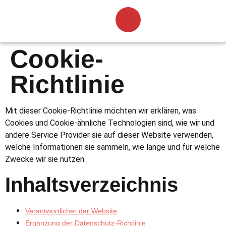
Cookie-
Richtlinie
Mit dieser Cookie-Richtlinie möchten wir erklären, was
Cookies und Cookie-ähnliche Technologien sind, wie wir und
andere Service Provider sie auf dieser Website verwenden,
welche Informationen sie sammeln, wie lange und für welche
Zwecke wir sie nutzen.
Inhaltsverzeichnis
Verantwortlicher der Website
Ergänzung der Datenschutz-Richtlinie