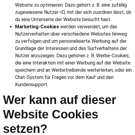
Website zu optimieren. Dazu gehört z. B. eine zufällig
zugewiesene Nutzer-ID, mit der sich zuordnen lässt, ob
du eine Unterseite der Website besucht hast.
Marketing-Cookies
werden verwendet, um das
Nutzerverhalten über verschiedene Websites hinweg
zu verfolgen und um personalisierte Werbung auf der
Grundlage der Interessen und des Surfverhaltens der
Nutzer anzuzeigen. Dazu gehören z. B. Werbe-Cookies,
die eine Interaktion mit einer Werbung auf der Website
speichern und an Werbetreibende weiterleiten, oder ein
Chat-System für Fragen vor dem Kauf und den
Kundensupport.
Wer kann auf dieser
Website Cookies
setzen?