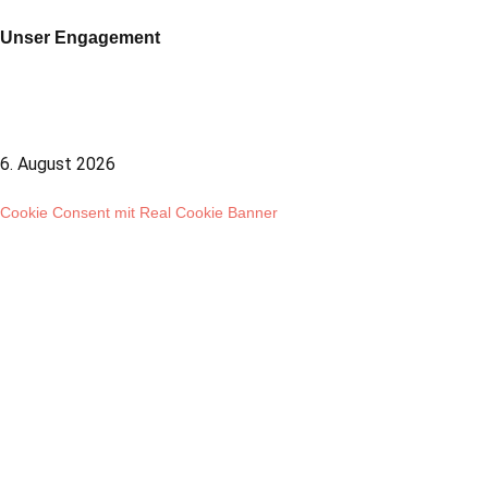
Unser Engagement
6. August 2026
Cookie Consent mit Real Cookie Banner