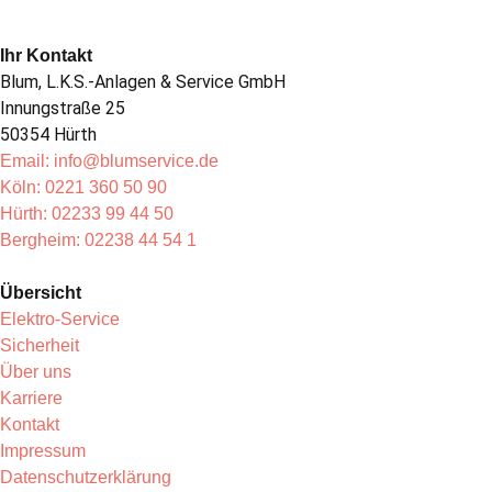
Ihr Kontakt
Blum, L.K.S.-Anlagen & Service GmbH
Innungstraße 25
50354 Hürth
Email: info@blumservice.de
Köln: 0221 360 50 90
Hürth: 02233 99 44 50
Bergheim: 02238 44 54 1
Übersicht
Elektro-Service
Sicherheit
Über uns
Karriere
Kontakt
Impressum
Datenschutzerklärung