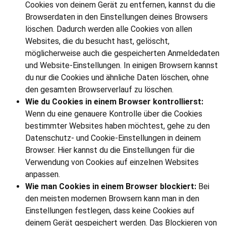
Cookies von deinem Gerät zu entfernen, kannst du die
Browserdaten in den Einstellungen deines Browsers
löschen. Dadurch werden alle Cookies von allen
Websites, die du besucht hast, gelöscht,
möglicherweise auch die gespeicherten Anmeldedaten
und Website-Einstellungen. In einigen Browsern kannst
du nur die Cookies und ähnliche Daten löschen, ohne
den gesamten Browserverlauf zu löschen.
Wie du Cookies in einem Browser kontrollierst:
Wenn du eine genauere Kontrolle über die Cookies
bestimmter Websites haben möchtest, gehe zu den
Datenschutz- und Cookie-Einstellungen in deinem
Browser. Hier kannst du die Einstellungen für die
Verwendung von Cookies auf einzelnen Websites
anpassen.
Wie man Cookies in einem Browser blockiert:
Bei
den meisten modernen Browsern kann man in den
Einstellungen festlegen, dass keine Cookies auf
deinem Gerät gespeichert werden. Das Blockieren von