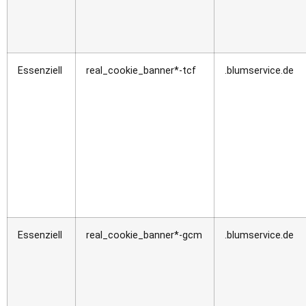
Essenziell
real_cookie_banner*-tcf
.blumservice.de
Essenziell
real_cookie_banner*-gcm
.blumservice.de