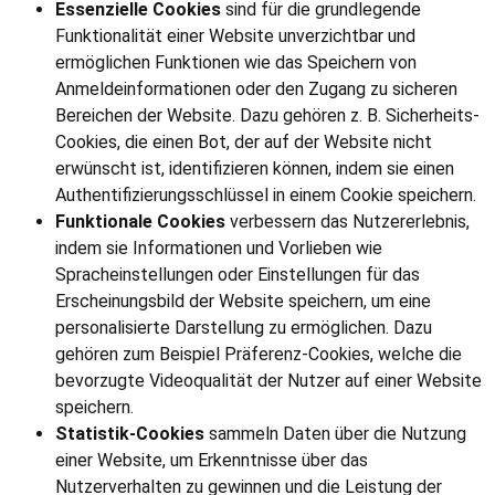
Essenzielle Cookies
sind für die grundlegende
Funktionalität einer Website unverzichtbar und
ermöglichen Funktionen wie das Speichern von
Anmeldeinformationen oder den Zugang zu sicheren
Bereichen der Website. Dazu gehören z. B. Sicherheits-
Cookies, die einen Bot, der auf der Website nicht
erwünscht ist, identifizieren können, indem sie einen
Authentifizierungsschlüssel in einem Cookie speichern.
Funktionale Cookies
verbessern das Nutzererlebnis,
indem sie Informationen und Vorlieben wie
Spracheinstellungen oder Einstellungen für das
Erscheinungsbild der Website speichern, um eine
personalisierte Darstellung zu ermöglichen. Dazu
gehören zum Beispiel Präferenz-Cookies, welche die
bevorzugte Videoqualität der Nutzer auf einer Website
speichern.
Statistik-Cookies
sammeln Daten über die Nutzung
einer Website, um Erkenntnisse über das
Nutzerverhalten zu gewinnen und die Leistung der