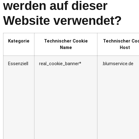
werden auf dieser
Website verwendet?
Kategorie
Technischer Cookie
Technischer Co
Name
Host
Essenziell
real_cookie_banner*
.blumservice.de