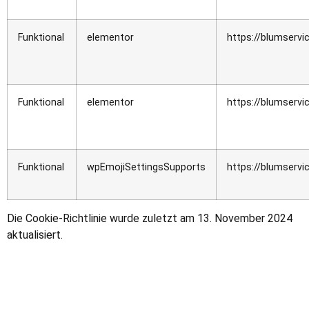
Funktional
elementor
https://blumservi
Funktional
elementor
https://blumservi
Funktional
wpEmojiSettingsSupports
https://blumservi
Die Cookie-Richtlinie wurde zuletzt am 13. November 2024
aktualisiert.