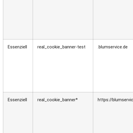
Essenziell
real_cookie_banner-test
.blumservice.de
Essenziell
real_cookie_banner*
https://blumservi