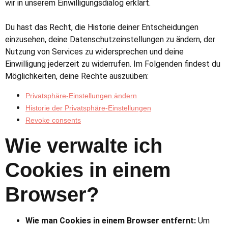
wir in unserem Einwilligungsdialog erklärt.
Du hast das Recht, die Historie deiner Entscheidungen
einzusehen, deine Datenschutzeinstellungen zu ändern, der
Nutzung von Services zu widersprechen und deine
Einwilligung jederzeit zu widerrufen. Im Folgenden findest du
Möglichkeiten, deine Rechte auszuüben:
Privatsphäre-Einstellungen ändern
Historie der Privatsphäre-Einstellungen
Revoke consents
Wie verwalte ich
Cookies in einem
Browser?
Wie man Cookies in einem Browser entfernt:
Um