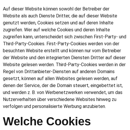
Auf dieser Website können sowohl der Betreiber der
Website als auch Dienste Dritter, die auf dieser Website
genutzt werden, Cookies setzen und auf deren Inhalte
zugreifen. Wer auf welche Cookies und deren Inhalte
zugreifen kann, unterscheidet sich zwischen First-Party- und
Third-Party-Cookies. First-Party-Cookies werden von der
besuchten Website erstellt und können nur vom Betreiber
der Website und den integrierten Diensten Dritter auf dieser
Website gelesen werden. Third-Party-Cookies werden in der
Regel von Drittanbieter-Diensten auf anderen Domains
gesetzt, können auf allen Websites gelesen werden, auf
denen der Service, der die Domain steuert, eingebettet ist,
und werden z. B. von Werbenetzwerken verwendet, um das
Nutzerverhalten über verschiedene Websites hinweg zu
verfolgen und personalisierte Werbung anzubieten.
Welche Cookies